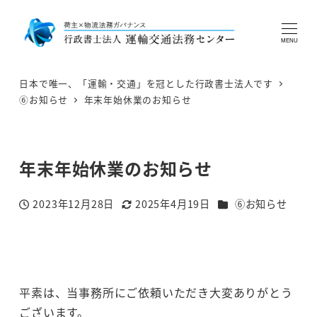
MENU
日本で唯一、「運輸・交通」を冠とした行政書士法人です
⑥お知らせ
年末年始休業のお知らせ
年末年始休業のお知らせ
カテゴリー
2023年12月28日
2025年4月19日
⑥お知らせ
投稿日
更新日
平素は、当事務所にご依頼いただき大変ありがとう
ございます。