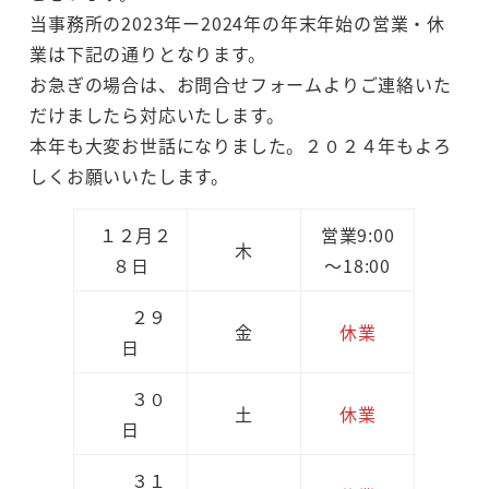
当事務所の2023年ー2024年の年末年始の営業・休
業は下記の通りとなります。
お急ぎの場合は、お問合せフォームよりご連絡いた
だけましたら対応いたします。
本年も大変お世話になりました。２０２４年もよろ
しくお願いいたします。
１２月２
営業9:00
木
８日
～18:00
２９
金
休業
日
３０
土
休業
日
３１