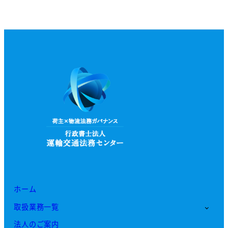
ホーム
取扱業務一覧
法人のご案内