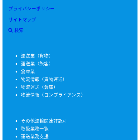
プライバシーポリシー
サイトマップ
検索
運送業（貨物）
運送業（旅客）
倉庫業
物流情報（貨物運送）
物流運送（倉庫）
物流情報（コンプライアンス）
その他運輸関連許認可
取扱業務一覧
運送業務支援