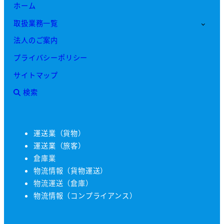
ホーム
取扱業務一覧
法人のご案内
プライバシーポリシー
サイトマップ
検索
運送業（貨物）
運送業（旅客）
倉庫業
物流情報（貨物運送）
物流運送（倉庫）
物流情報（コンプライアンス）