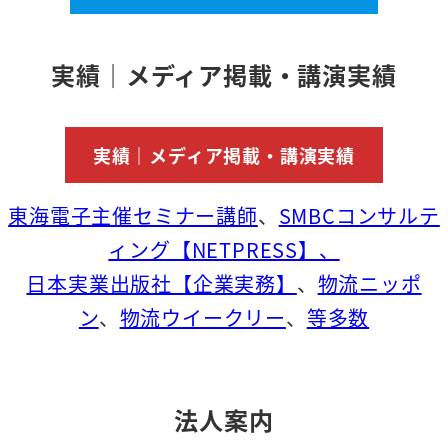
実績｜メディア掲載・講演実績
実績｜メディア掲載・講演実績
東海電子主催セミナー講師
、
SMBCコンサルテ
ィング【NETPRESS】、
日本実業出版社【企業実務】
、
物流ニッポ
ン
、
物流ウイークリー
、
等多数
法人案内