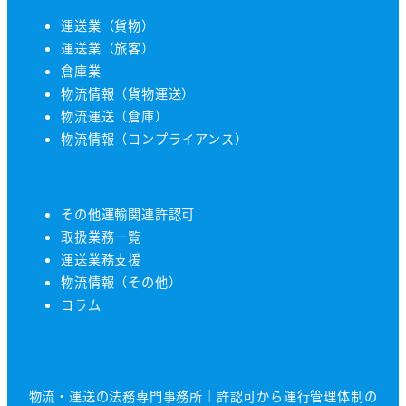
運送業（貨物）
運送業（旅客）
倉庫業
物流情報（貨物運送）
物流運送（倉庫）
物流情報（コンプライアンス）
その他運輸関連許認可
取扱業務一覧
運送業務支援
物流情報（その他）
コラム
物流・運送の法務専門事務所｜許認可から運行管理体制の