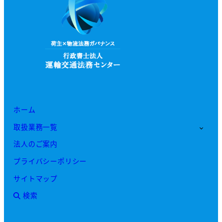
ホーム
取扱業務一覧
法人のご案内
プライバシーポリシー
サイトマップ
検索