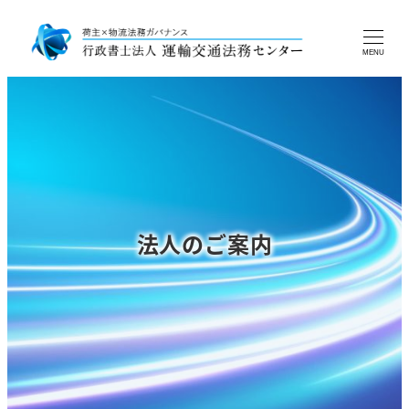
MENU
法人のご案内