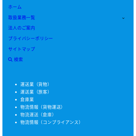
ホーム
取扱業務一覧
法人のご案内
プライバシーポリシー
サイトマップ
検索
運送業（貨物）
運送業（旅客）
倉庫業
物流情報（貨物運送）
物流運送（倉庫）
物流情報（コンプライアンス）