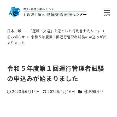
MENU
日本で唯一、「運輸・交通」を冠とした行政書士法人です
⑥お知らせ
令和５年度第１回運行管理者試験の申込みが始
まりました
令和５年度第１回運行管理者試験
の申込みが始まりました
カテゴリー
2023年6月14日
2025年4月16日
⑥お知らせ
投稿日
更新日