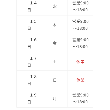
１４
営業9:00
水
日
～18:00
１５
営業9:00
木
日
～18:00
１６
営業9:00
金
日
～18:00
１７
土
休業
日
１８
日
休業
日
１９
営業9:00
月
日
～18:00