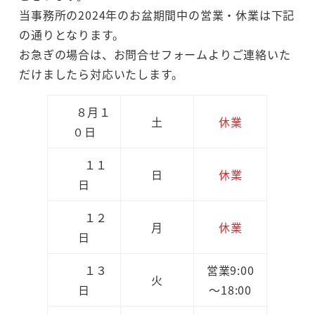
当事務所の2024年のお盆期間中の営業・休業は下記
の通りとなります。
お急ぎの場合は、お問合せフォームよりご連絡いた
だけましたら対応いたします。
８月１
土
休業
０日
１１
日
休業
日
１２
月
休業
日
１３
営業9:00
火
日
～18:00