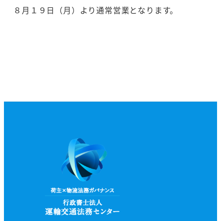
８月１９日（月）より通常営業となります。