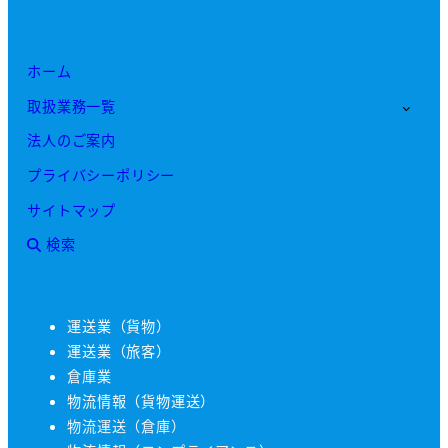
ホーム
取扱業務一覧
法人のご案内
プライバシーポリシー
サイトマップ
検索
運送業（貨物）
運送業（旅客）
倉庫業
物流情報（貨物運送）
物流運送（倉庫）