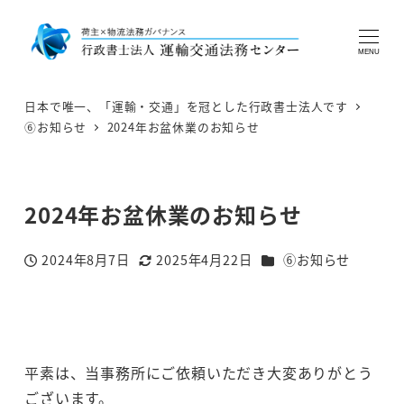
MENU
日本で唯一、「運輸・交通」を冠とした行政書士法人です
⑥お知らせ
2024年お盆休業のお知らせ
2024年お盆休業のお知らせ
カテゴリー
2024年8月7日
2025年4月22日
⑥お知らせ
投稿日
更新日
平素は、当事務所にご依頼いただき大変ありがとう
ございます。