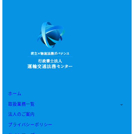
ホーム
取扱業務一覧
法人のご案内
プライバシーポリシー