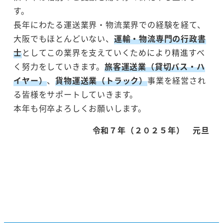
す。
長年にわたる運送業界・物流業界での経験を経て、
大阪でもほとんどいない、
運輸・物流専門の行政書
士
としてこの業界を支えていくためにより精進すべ
く努力をしていきます。
旅客運送業（貸切バス・ハ
イヤー）
、
貨物運送業（トラック）
事業を経営され
る皆様をサポートしていきます。
本年も何卒よろしくお願いします。
令和７年（２０２５年） 元旦