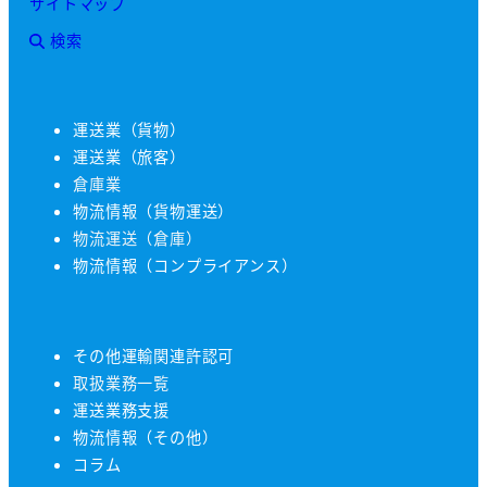
サイトマップ
検索
運送業（貨物）
運送業（旅客）
倉庫業
物流情報（貨物運送）
物流運送（倉庫）
物流情報（コンプライアンス）
その他運輸関連許認可
取扱業務一覧
運送業務支援
物流情報（その他）
コラム