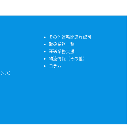
その他運輸関連許認可
取扱業務一覧
運送業務支援
物流情報（その他）
コラム
アンス）