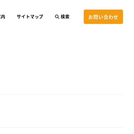
お問い合わせ
案内
サイトマップ
検索