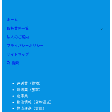
ホーム
取扱業務一覧
法人のご案内
プライバシーポリシー
サイトマップ
検索
運送業（貨物）
運送業（旅客）
倉庫業
物流情報（貨物運送）
物流運送（倉庫）