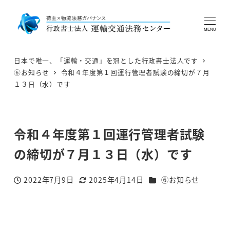
MENU
日本で唯一、「運輸・交通」を冠とした行政書士法人です
⑥お知らせ
令和４年度第１回運行管理者試験の締切が７月
１３日（水）です
令和４年度第１回運行管理者試験
の締切が７月１３日（水）です
カテゴリー
2022年7月9日
2025年4月14日
⑥お知らせ
投稿日
更新日