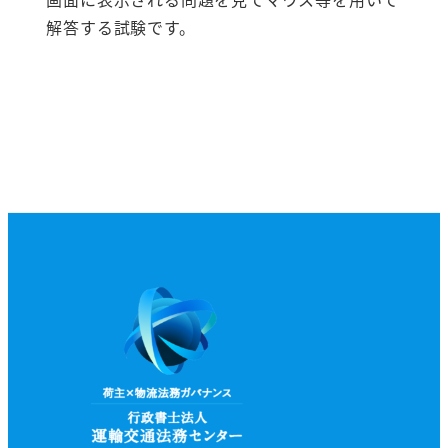
解答する試験です。