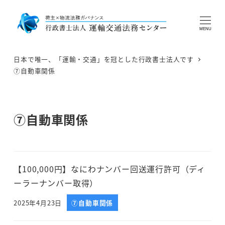
MENU
日本で唯一、「運輸・交通」を冠とした行政書士法人です
⑦自動車関係
⑦自動車関係
【100,000円】なにわナンバー回送運行許可（ディ
ーラーナンバー取得）
2025年4月23日
⑦自動車関係
投稿日