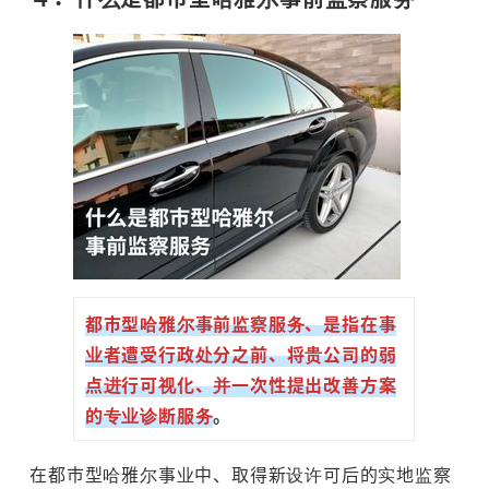
都市型哈雅尔事前监察服务、是指在事
业者遭受行政处分之前、将贵公司的弱
点进行可视化、并一次性提出改善方案
的专业诊断服务
。
在都市型哈雅尔事业中、取得新设许可后的实地监察