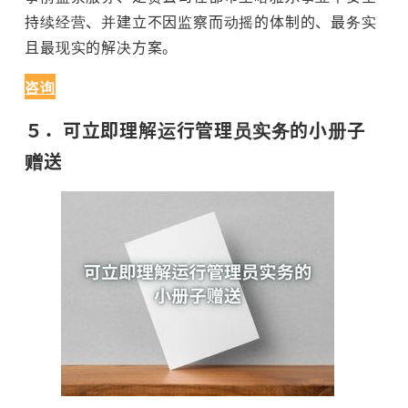
持续经营、并建立不因监察而动摇的体制的、最务实
且最现实的解决方案。
咨询
５．可立即理解运行管理员实务的小册子
赠送