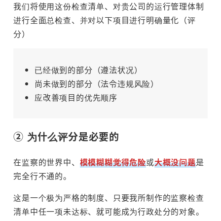
我们将使用这份检查清单、对贵公司的运行管理体制
进行全面总检查、并对以下项目进行明确量化（评
分）
已经做到的部分（遵法状况）
尚未做到的部分（法令违规风险）
应改善项目的优先顺序
② 为什么评分是必要的
在监察的世界中、
模模糊糊觉得危险
或
大概没问题
是
完全行不通的。
这是一个极为严格的制度、只要我所制作的监察检查
清单中任一项未达标、就可能成为行政处分的对象。