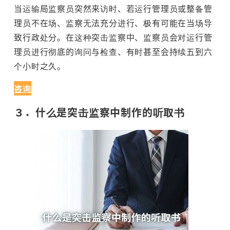
当运输局监察员突然来访时、若运行管理员或整备管
理员不在场、监察无法充分进行、极有可能在当场导
致行政处分。在这种突击监察中、监察员会对运行管
理员进行彻底的询问与检查、有时甚至会持续五到六
个小时之久。
咨询
３．什么是突击监察中制作的听取书