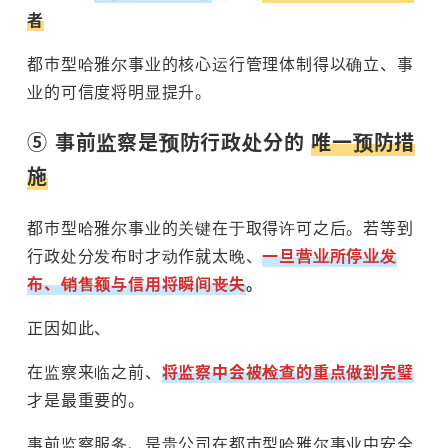
者
都市型哈雅尔事业的核心运行管理体制得以确立、事
业的可信度将明显提升。
⑤ 事前监察是预防行政处分的
唯一预防措
施
都市型哈雅尔事业的关键在于取得许可之后。若等到
行政处分发布时才动作就太晚、
一旦营业所停业发
布、销售额与信用将瞬间丧失
。
正因如此、
在监察来临之前、
将监察中会被检查的重点做到完璧
才是最重要的。
事前监察服务、是贵公司在都市型哈雅尔事业中安全