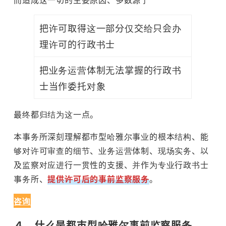
把许可取得这一部分仅交给只会办
理许可的行政书士
把业务运营体制无法掌握的行政书
士当作委托对象
最终都归结为这一点。
本事务所深刻理解都市型哈雅尔事业的根本结构、能
够对许可审查的细节、业务运营体制、现场实务、以
及监察对应进行一贯性的支援、并作为专业行政书士
事务所、
提供许可后的事前监察服务
。
咨询
４．什么是都市型哈雅尔事前监察服务