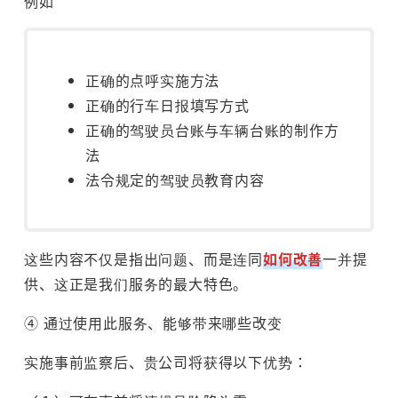
例如
正确的点呼实施方法
正确的行车日报填写方式
正确的驾驶员台账与车辆台账的制作方
法
法令规定的驾驶员教育内容
这些内容不仅是指出问题、而是连同
如何改善
一并提
供、这正是我们服务的最大特色。
④ 通过使用此服务、能够带来哪些改变
实施事前监察后、贵公司将获得以下优势：