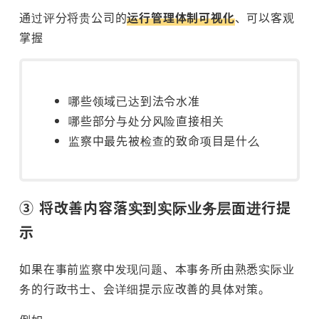
通过评分将贵公司的
运行管理体制可视化
、可以客观
掌握
哪些领域已达到法令水准
哪些部分与处分风险直接相关
监察中最先被检查的致命项目是什么
③ 将改善内容落实到实际业务层面进行提
示
如果在事前监察中发现问题、本事务所由熟悉实际业
务的行政书士、会详细提示应改善的具体对策。