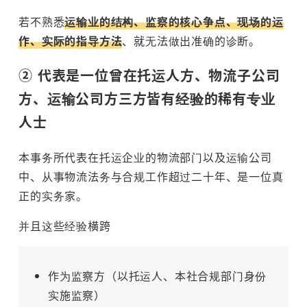
若不熟悉
运输业的结构、监察的核心争点、现场的运
作、实际的指导方法
、就无法做出准确的诊断。
② 代表是一位曾在托运人方、物流子公司
方、运输公司方三方皆有经验的稀有专业
人士
本事务所代表在托运企业的物流部门以及运输公司
中、从事物流法务与合规工作超过二十年、是一位真
正的实务家。
并且这些经验横跨
作为监察方（以托运人、本社合规部门身份
实施监察）