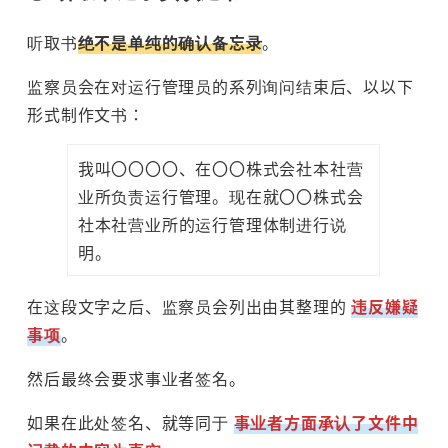
听取书
绝不是单纯的确认备忘录
。
监察员会在对运行管理员的系列询问结束后、以以下
形式制作文书：
我叫〇〇〇〇、在〇〇株式会社本社营
业所负责运行管理。现在就〇〇株式会
社本社营业所的运行管理体制进行说
明。
在这段文字之后、监察员会列出由其整理的
违反嫌疑
事项
。
然后最终会要求事业者签名。
如果在此处签名、就等同于
事业者方面承认了文件中