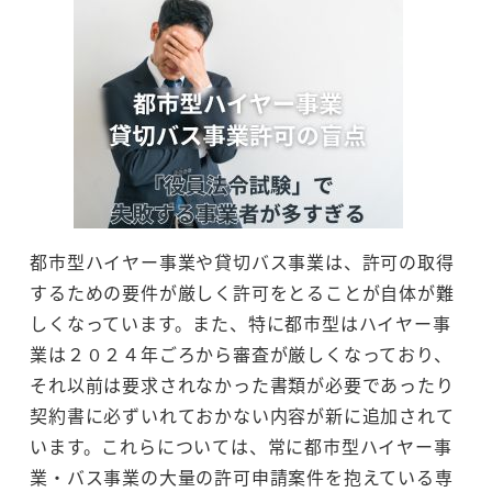
都市型ハイヤー事業や貸切バス事業は、許可の取得
するための要件が厳しく許可をとることが自体が難
しくなっています。また、特に都市型はハイヤー事
業は２０２４年ごろから審査が厳しくなっており、
それ以前は要求されなかった書類が必要であったり
契約書に必ずいれておかない内容が新に追加されて
います。これらについては、常に都市型ハイヤー事
業・バス事業の大量の許可申請案件を抱えている専