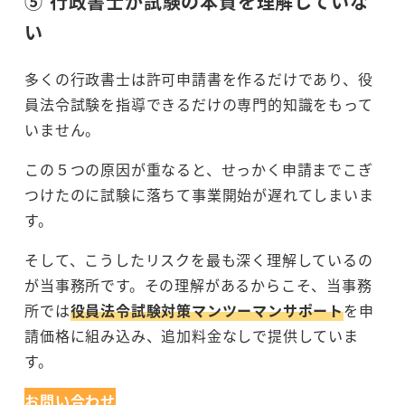
⑤ 行政書士が試験の本質を理解していな
い
多くの行政書士は許可申請書を作るだけであり、役
員法令試験を指導できるだけの専門的知識をもって
いません。
この５つの原因が重なると、せっかく申請までこぎ
つけたのに試験に落ちて事業開始が遅れてしまいま
す。
そして、こうしたリスクを最も深く理解しているの
が当事務所です。その理解があるからこそ、当事務
所では
役員法令試験対策マンツーマンサポート
を申
請価格に組み込み、追加料金なしで提供していま
す。
お問い合わせ