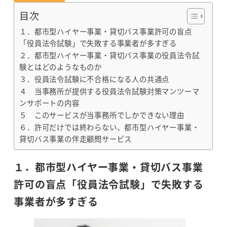
目次
１．都市型ハイヤー事業・貸切バス事業許可の盲点
「役員法令試験」で失敗する事業者が多すぎる
２．都市型ハイヤー事業・貸切バス事業の役員法令試
験とはどのようなものか
３．役員法令試験に不合格になる人の共通点
４ 当事務所が提供する役員法令試験対策マンツーマ
ンサポートの内容
５ このサービスが当事務所でしかできない理由
６．許可だけでは終わらない、都市型ハイヤー事業・
貸切バス事業の伴走顧問サービス
１．都市型ハイヤー事業・貸切バス事業
許可の盲点「役員法令試験」で失敗する
事業者が多すぎる