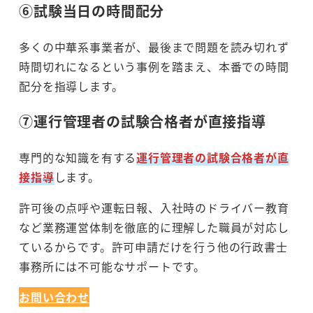
⑥試験当日の時間配分
多くの中華系事業者が、最後まで問題を読み切れず
時間切れになるという事例を踏まえ、本番での時間
配分を指導します。
⑦運行管理者の試験合格者が直接指導
専門的な知識を有する
運行管理者の試験合格者が直
接指導
します。
許可後の点呼や運転日報、入社時のドライバー教育
など業務運営体制を徹底的に理解した職員が対応し
ているからです。許可申請だけを行う他の行政書士
事務所には不可能なサポートです。
お問い合わせ