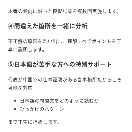
本番の傾向に沿った模擬試験を複数回実施します。
④間違えた箇所を一緒に分析
不正解の原因を洗い出し、理解すべきポイントを丁
寧に説明します。
⑤日本語が苦手な方への特別サポート
代表が中国での仕事経験がある当事務所だからこそ
可能な対応
日本語の問題文をどのように読むか
ひっかけのパターン
まで丁寧に指導します。