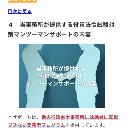
目次に戻る
４ 当事務所が提供する役員法令試験対
策マンツーマンサポートの内容
本サポートは、
他の行政書士事務所には絶対に真似
できない実務型プログラム
を提供しています。