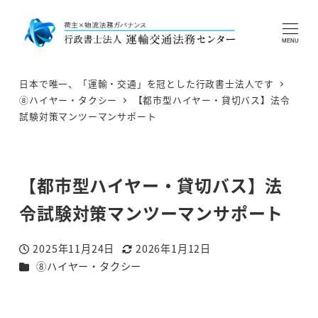
MENU
日本で唯一、「運輸・交通」を冠とした行政書士法人です
⑧ハイヤー・タクシー
【都市型ハイヤー・貸切バス】法令
試験対策マンツーマンサポート
【都市型ハイヤー・貸切バス】法
令試験対策マンツーマンサポート
2025年11月24日
2026年1月12日
投稿日
更新日
カテゴリー
⑧ハイヤー・タクシー