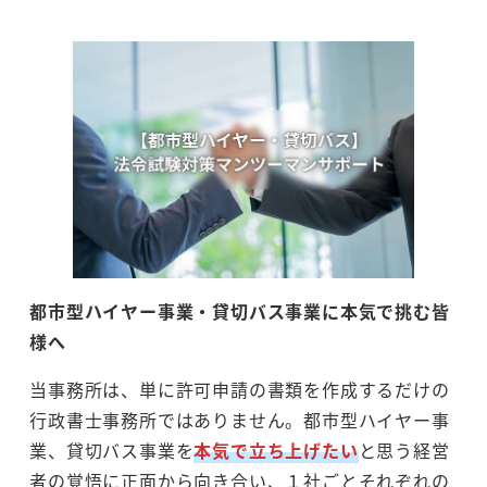
都市型ハイヤー事業・貸切バス事業に本気で挑む皆
様へ
当事務所は、単に許可申請の書類を作成するだけの
行政書士事務所ではありません。都市型ハイヤー事
業、貸切バス事業を
本気で立ち上げたい
と思う経営
者の覚悟に正面から向き合い、１社ごとそれぞれの