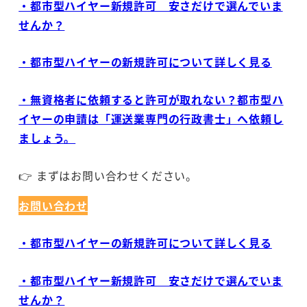
・都市型ハイヤー新規許可 安さだけで選んでいま
せんか？
・都市型ハイヤーの新規許可について詳しく見る
・無資格者に依頼すると許可が取れない？都市型ハ
イヤーの申請は「運送業専門の行政書士」へ依頼し
ましょう。
👉 まずはお問い合わせください。
お問い合わせ
・都市型ハイヤーの新規許可について詳しく見る
・都市型ハイヤー新規許可 安さだけで選んでいま
せんか？