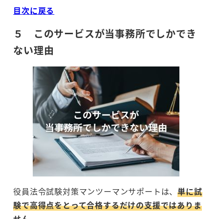
目次に戻る
５ このサービスが当事務所でしかでき
ない理由
役員法令試験対策マンツーマンサポートは、
単に試
験で高得点をとって合格するだけの支援ではありま
せん
。