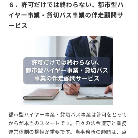
６．許可だけでは終わらない、都市型ハ
イヤー事業・貸切バス事業の伴走顧問サ
ービス
都市型ハイヤー事業・貸切バス事業は許可をとって
からが本当のスタートです。日々の法令遵守と業務
運営体制の整備が重要です。当事務所の顧問は、点