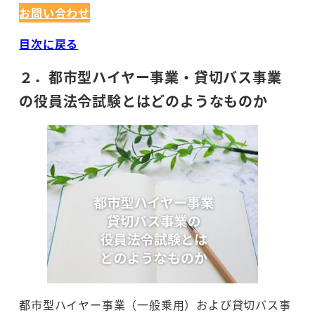
お問い合わせ
目次に戻る
２．都市型ハイヤー事業・貸切バス事業
の役員法令試験とはどのようなものか
都市型ハイヤー事業（一般乗用）および貸切バス事