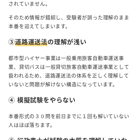
されていません。
そのため情報が錯綜し、受験者が誤った理解のまま
本番を迎えてしまいます。
③
道路運送法
の理解が浅い
都市型ハイヤー事業は一般乗用旅客自動車運送事
業、貸切バスは一般貸切旅客自動車運送事業として
扱われるため、道路運送法の体系を正しく理解して
いないと問題が解けない構造になっています。
④ 模擬試験をやらない
本番形式の３０問を前日までに１回も解いていない
人はほぼ落ちます。