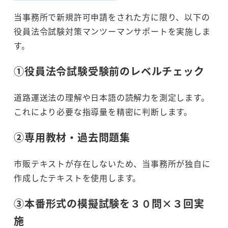
当事務所で新規許可申請をされた方に限り、以下の
役員法令試験対策マンツーマンサポートを実施しま
す。
①役員法令試験受験前のレベルチェック
道路運送法の理解や日本語の読解力を測定します。
これにより必要な指導量を精密に判断します。
②専用教材・過去問題集
市販テキストが存在しないため、当事務所が独自に
作成したテキストを使用します。
③本番形式の模擬試験を３０問×３回実
施