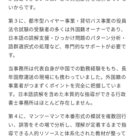
いからです。
第３に、都市型ハイヤー事業・貸切バス事業の役員
法令試験の受験者の多くは外国籍オーナーであり、
日本語の読解支援・ひっかけ問題のパターン分析・
語群選択式の処理など、専門的なサポートが必要で
す。
当事務所は代表自身が中国での勤務経験をもち、長
年国際運送の現場にも携わっていました。外国籍の
事業者がつまずくポイントを完全に把握していま
す。日本語読解を含めた本質的な指導ができる行政
書士事務所はほとんど存在しません。
第４に、マンツーマンで本番形式の模試を複数回行
い、誤答をその場で分析し、理解が定着するまで指
導できる人的リソースと体系化された教材が整って