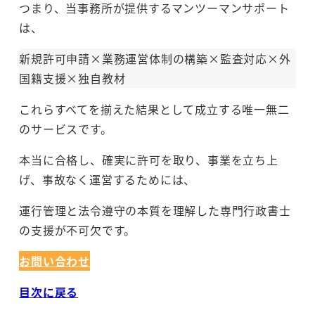
つまり、当事務所が提供するマンツーマンサポート
は、
新規許可申請×業務運営体制の構築×監査対応×外
国籍支援×独自教材
これらすべてを揃えた結果として成立する唯一無二
のサービスです。
本当に合格し、確実に許可を取り、事業を立ち上
げ、事故なく運営するためには、
運行管理と法令遵守の本質を理解した専門行政書士
の支援が不可欠です。
お問い合わせ
目次に戻る