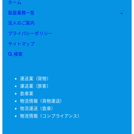
ホーム
取扱業務一覧
法人のご案内
プライバシーポリシー
サイトマップ
検索
運送業（貨物）
運送業（旅客）
倉庫業
物流情報（貨物運送）
物流運送（倉庫）
物流情報（コンプライアンス）