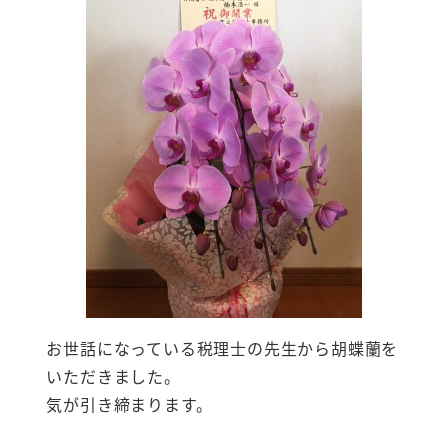
お世話になっている税理士の先生から胡蝶蘭を
いただきました。
気が引き締まります。