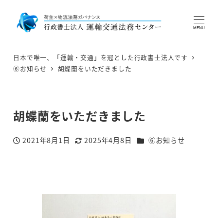
MENU
日本で唯一、「運輸・交通」を冠とした行政書士法人です
⑥お知らせ
胡蝶蘭をいただきました
胡蝶蘭をいただきました
カテゴリー
2021年8月1日
2025年4月8日
⑥お知らせ
投稿日
更新日