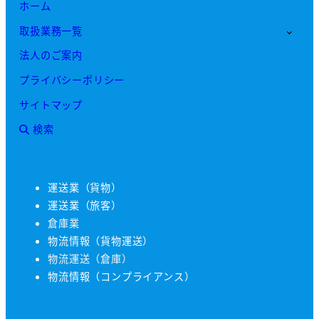
ホーム
取扱業務一覧
法人のご案内
プライバシーポリシー
サイトマップ
検索
運送業（貨物）
運送業（旅客）
倉庫業
物流情報（貨物運送）
物流運送（倉庫）
物流情報（コンプライアンス）