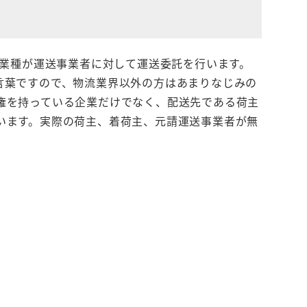
た業種が運送事業者に対して運送委託を行います。
言葉ですので、物流業界以外の方はあまりなじみの
権を持っている企業だけでなく、配送先である荷主
います。実際の荷主、着荷主、元請運送事業者が無