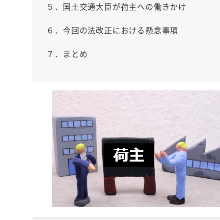
５．国土交通大臣が荷主への働きかけ
６．今回の法改正における懸念事項
７．まとめ