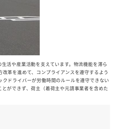
の生活や産業活動を支えています。物流機能を滞ら
方改革を進めて、コンプライアンスを遵守するよう
ックドライバーが労働時間のルールを遵守できない
ことができず、荷主（着荷主や元請事業者を含めた