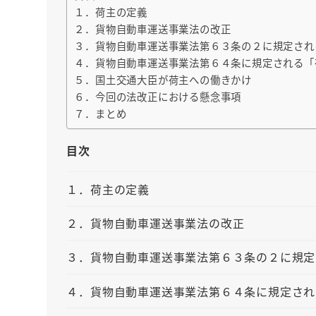
１．荷主の定義
２．貨物自動車運送事業法の改正
３．貨物自動車運送事業法第６３条の２に規定され
４．貨物自動車運送事業法第６４条に規定される「
５．国土交通大臣が荷主への働きかけ
６．今回の法改正における懸念事項
７．まとめ
目次
１．荷主の定義
２．貨物自動車運送事業法の改正
３．貨物自動車運送事業法第６３条の２に規定
４．貨物自動車運送事業法第６４条に規定され