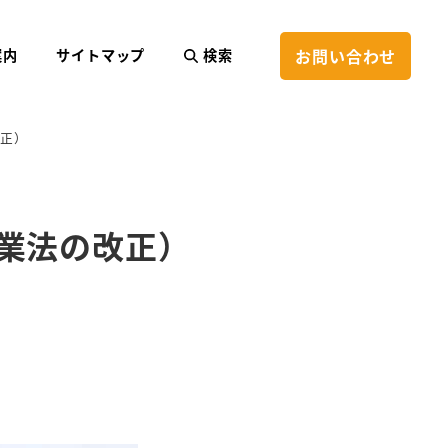
お問い合わせ
案内
サイトマップ
検索
正）
業法の改正）