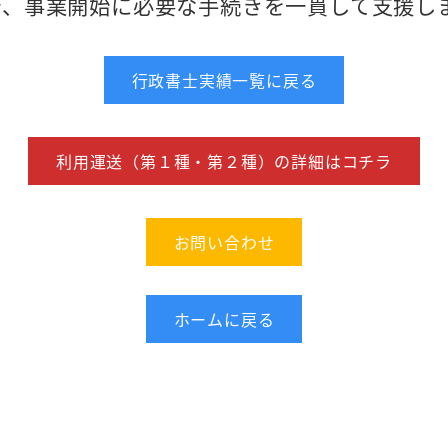
で、事業開始に必要な手続きを一貫して支援し
行政書士実績一覧に戻る
利用運送（第１種・第２種）の詳細はコチラ
お問い合わせ
ホームに戻る