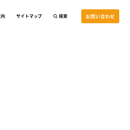
お問い合わせ
案内
サイトマップ
検索