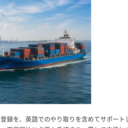
の登録を、英語でのやり取りを含めてサポート