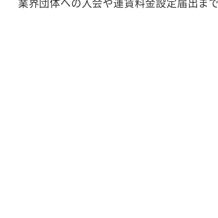
業界団体への入会や運賃料金設定届出ま