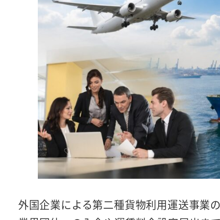
外国企業による第二種貨物利用運送事業