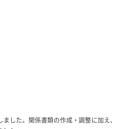
しました。関係書類の作成・調整に加え、