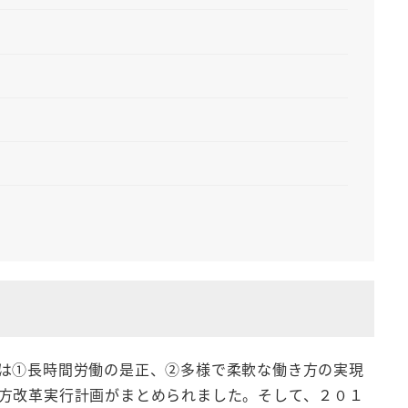
は①長時間労働の是正、②多様で柔軟な働き方の実現
方改革実行計画がまとめられました。そして、２０１