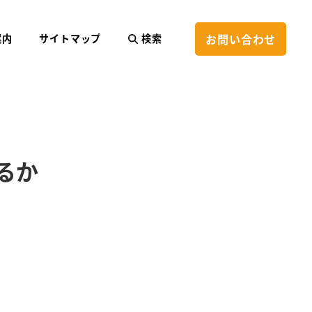
お問い合わせ
案内
サイトマップ
検索
るか