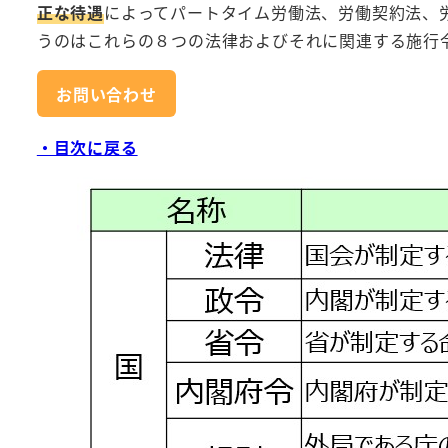
正な待遇
によってパートタイム労働法、労働契約法、
うのはこれらの８つの法律およびそれに関連する施行
お問い合わせ
・目次に戻る