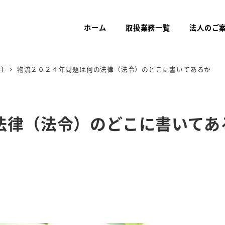
ホーム
取扱業務一覧
法人のご
主
物流２０２４年問題は何の法律（法令）のどこに書いてあるか
法律（法令）のどこに書いてあ