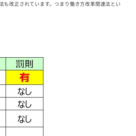
法も改正されています。つまり働き方改革関連法とい