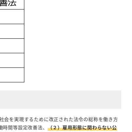
社会を実現するために改正された法令の総称を働き方
働時間等設定改善法、
（２）雇用形態に関わらない公