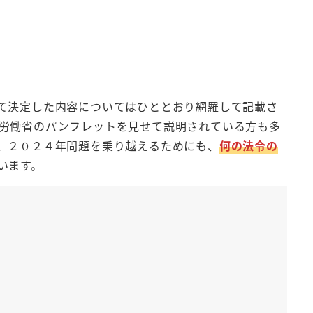
て決定した内容についてはひととおり網羅して記載さ
労働省のパンフレットを見せて説明されている方も多
、２０２４年問題を乗り越えるためにも、
何の法令の
います。