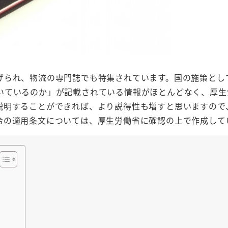
げられ、物流の専門誌でも特集されています。国の施策とし
いているのか」が記載されている情報がほとんどなく、厚生
説明することができれば、より説得性も増すと思いますので
令の適用条文については、厚生労働省に確認の上で作成して