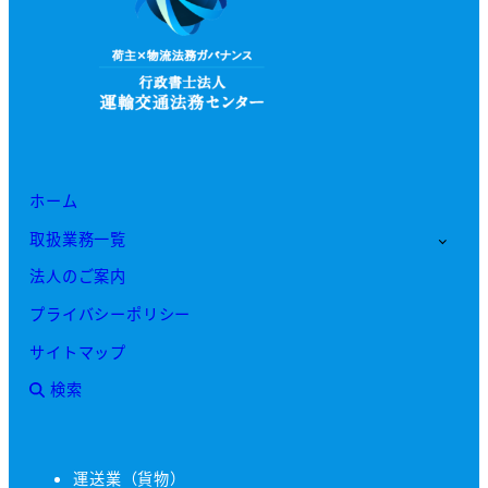
ホーム
取扱業務一覧
法人のご案内
プライバシーポリシー
サイトマップ
検索
運送業（貨物）