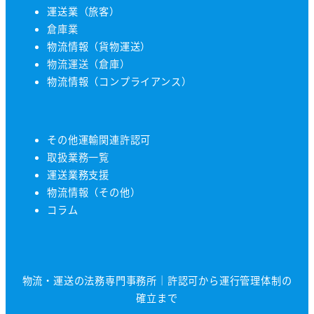
運送業（旅客）
倉庫業
物流情報（貨物運送）
物流運送（倉庫）
物流情報（コンプライアンス）
その他運輸関連許認可
取扱業務一覧
運送業務支援
物流情報（その他）
コラム
物流・運送の法務専門事務所｜許認可から運行管理体制の
確立まで