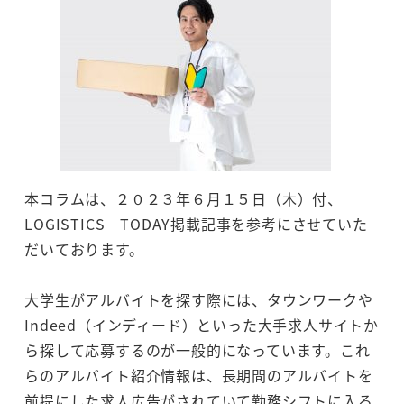
本コラムは、２０２３年６月１５日（木）付、
LOGISTICS TODAY掲載記事を参考にさせていた
だいております。
大学生がアルバイトを探す際には、タウンワークや
Indeed（インディード）といった大手求人サイトか
ら探して応募するのが一般的になっています。これ
らのアルバイト紹介情報は、長期間のアルバイトを
前提にした求人広告がされていて勤務シフトに入る