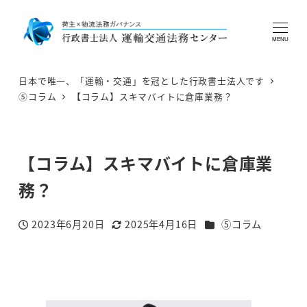
MENU
日本で唯一、「運輸・交通」を冠とした行政書士法人です
⑤コラム
【コラム】スキマバイトに倉庫業務？
【コラム】スキマバイトに倉庫業
務？
カテゴリー
2023年6月20日
2025年4月16日
⑤コラム
投稿日
更新日