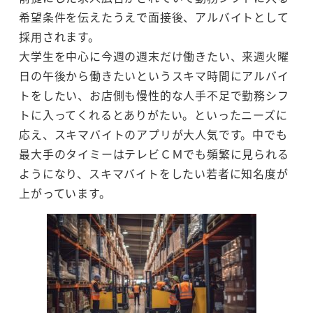
希望条件を伝えたうえで面接後、アルバイトとして
採用されます。
大学生を中心に今週の週末だけ働きたい、来週火曜
日の午後から働きたいというスキマ時間にアルバイ
トをしたい、お店側も慢性的な人手不足で勤務シフ
トに入ってくれるとありがたい。といったニーズに
応え、スキマバイトのアプリが大人気です。中でも
最大手のタイミーはテレビＣＭでも頻繁に見られる
ようになり、スキマバイトをしたい若者に知名度が
上がっています。