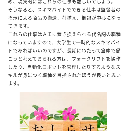
め、現実的にはこれらの仕事も難しいでしょう。
そうなると、スキマバイトでできる仕事は監督者の
指示による商品の搬送、荷揃え、梱包が中心になっ
てきます。
これらの仕事はＡＩに置き換えられる代名詞の職種
になっていますので、大学生で一時的なスキマバイ
トであればいいのですが、長期にわたって倉庫で働
こうと考えておられる方は、フォークリフトを操作
したり、自動化ロボットを管理したりするようなス
キルが身につく職種を目指されたほうが良いと思い
ます。