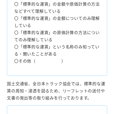
〇「標準的な運賃」の金額や原価計算の方法
などすべて理解している
〇「標準的な運賃」の金額についてのみ理解
している
〇「標準的な運賃」の原価計算の方法につい
てのみ理解している
〇「標準的な運賃」という名称のみ知ってい
る・聞いたことがある
〇その他（ ）
国土交通省、全日本トラック協会では、標準的な運
賃の周知・浸透を図るため、リーフレットの送付や
文書の発出等の取り組みを行っております。