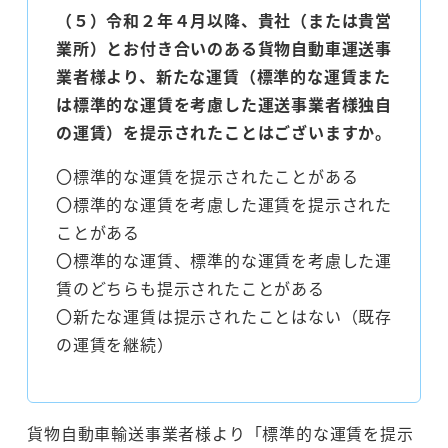
（５）令和２年４月以降、貴社（または貴営
業所）とお付き合いのある貨物自動車運送事
業者様より、新たな運賃（標準的な運賃また
は標準的な運賃を考慮した運送事業者様独自
の運賃）を提示されたことはございますか。
〇標準的な運賃を提示されたことがある
〇標準的な運賃を考慮した運賃を提示された
ことがある
〇標準的な運賃、標準的な運賃を考慮した運
賃のどちらも提示されたことがある
〇新たな運賃は提示されたことはない（既存
の運賃を継続）
貨物自動車輸送事業者様より「標準的な運賃を提示