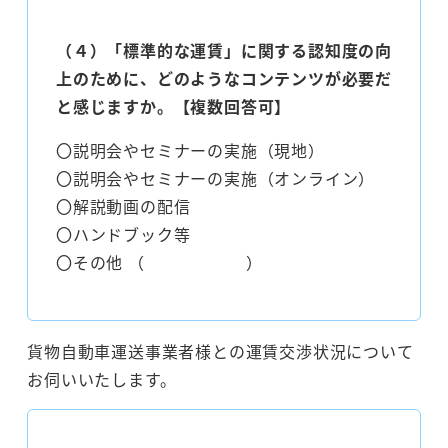
（４）「標準的な運賃」に関する認知度の向
上のために、どのようなコンテンツが必要だ
と感じますか。【複数回答可】
〇説明会やセミナーの実施（現地）
〇説明会やセミナーの実施（オンライン）
〇解説動画の配信
〇ハンドブック等
〇その他 （ ）
貨物自動車運送事業者様との運賃交渉状況について
お伺いいたします。