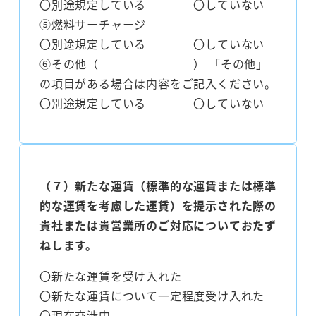
〇別途規定している 〇していない
⑤燃料サーチャージ
〇別途規定している 〇していない
⑥その他（ ） 「その他」
の項目がある場合は内容をご記入ください。
〇別途規定している 〇していない
（７）新たな運賃（標準的な運賃または標準
的な運賃を考慮した運賃）を提示された際の
貴社または貴営業所のご対応についておたず
ねします。
〇新たな運賃を受け入れた
〇新たな運賃について一定程度受け入れた
〇現在交渉中