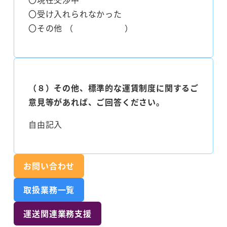
〇受け入れられなかった
〇その他 （ ）
（８）その他、標準的な運賃制度に関するご
意見等があれば、ご回答ください。
自由記入
お問い合わせ
取扱業務一覧
運送関連業務支援