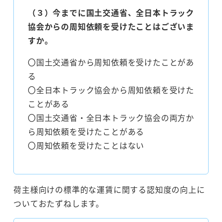
（３）今までに国土交通省、全日本トラック
協会からの周知依頼を受けたことはございま
すか。
〇国土交通省から周知依頼を受けたことがあ
る
〇全日本トラック協会から周知依頼を受けた
ことがある
〇国土交通省・全日本トラック協会の両方か
ら周知依頼を受けたことがある
〇周知依頼を受けたことはない
荷主様向けの標準的な運賃に関する認知度の向上に
ついておたずねします。