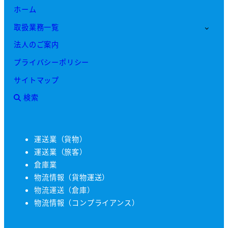
ホーム
取扱業務一覧
法人のご案内
プライバシーポリシー
サイトマップ
検索
運送業（貨物）
運送業（旅客）
倉庫業
物流情報（貨物運送）
物流運送（倉庫）
物流情報（コンプライアンス）