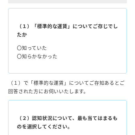
（１）「標準的な運賃」についてご存じでし
たか
〇知っていた
〇知らかなかった
（１）で「標準的な運賃」についてご存知あるとご
回答された方にお伺いいたします。
（２）認知状況について、最も当てはまるも
のを選択してください。