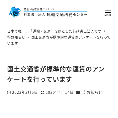
MENU
日本で唯一、「運輸・交通」を冠とした行政書士法人です
⑥お知らせ
国土交通省が標準的な運賃のアンケートを行って
います
国土交通省が標準的な運賃のアン
ケートを行っています
カテゴリー
2022年3月6日
2025年4月14日
⑥お知らせ
投稿日
更新日