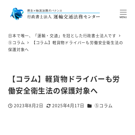
MENU
日本で唯一、「運輸・交通」を冠とした行政書士法人です
⑤コラム
【コラム】軽貨物ドライバーも労働安全衛生法の
保護対象へ
【コラム】軽貨物ドライバーも労
働安全衛生法の保護対象へ
カテゴリー
2023年8月2日
2025年4月17日
⑤コラム
投稿日
更新日