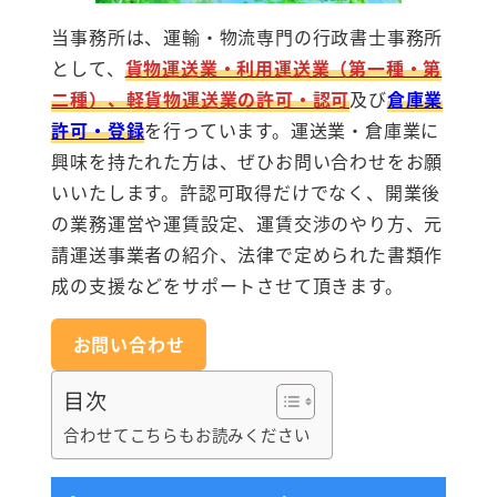
当事務所は、運輸・物流専門の行政書士事務所
として、
貨物運送業・利用運送業（第一種・第
二種）、軽貨物運送業の許可・認可
及び
倉庫業
許可・登録
を行っています。運送業・倉庫業に
興味を持たれた方は、ぜひお問い合わせをお願
いいたします。許認可取得だけでなく、開業後
の業務運営や運賃設定、運賃交渉のやり方、元
請運送事業者の紹介、法律で定められた書類作
成の支援などをサポートさせて頂きます。
お問い合わせ
目次
合わせてこちらもお読みください