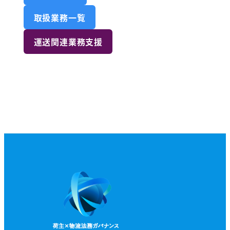
取扱業務一覧
運送関連業務支援