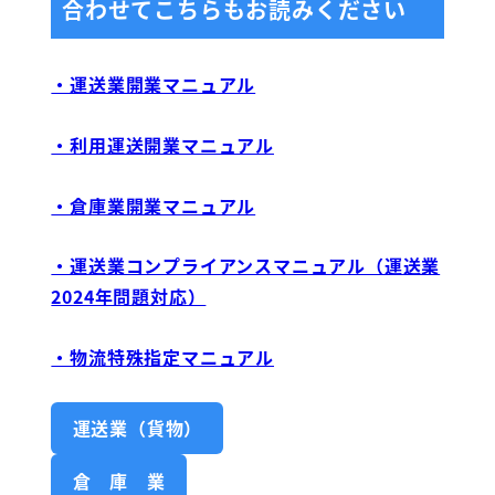
合わせてこちらもお読みください
・運送業開業マニュアル
・利用運送開業マニュアル
・倉庫業開業マニュアル
・運送業コンプライアンスマニュアル（運送業
2024年問題対応）
・物流特殊指定マニュアル
運送業（貨物）
倉 庫 業