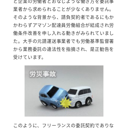
と企業の労働者とおなじような働き方を委託事
業者から求められることが少なくありません。
そのような背景から、請負契約者であるにもか
かわらずアマゾン配達員労働組合が結成され労
働条件改善を申し入れる動きがみられていまし
た。大手の元請運送事業者でも労働基準監督署
から業務委託の違法性を指摘され、是正勧告を
受けています。
このように、フリーランスの委託契約でありな