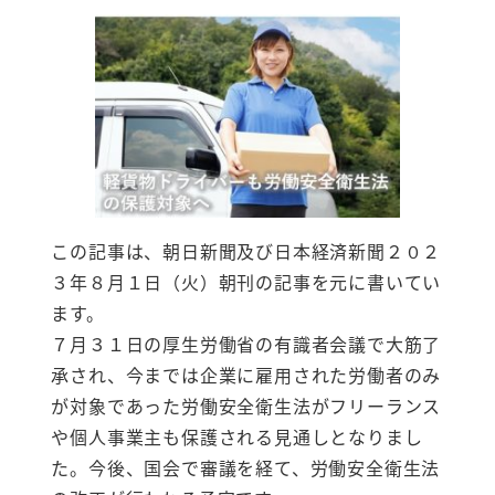
この記事は、朝日新聞及び日本経済新聞２０２
３年８月１日（火）朝刊の記事を元に書いてい
ます。
７月３１日の厚生労働省の有識者会議で大筋了
承され、今までは企業に雇用された労働者のみ
が対象であった労働安全衛生法がフリーランス
や個人事業主も保護される見通しとなりまし
た。今後、国会で審議を経て、労働安全衛生法