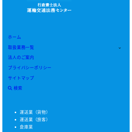
ホーム
取扱業務一覧
法人のご案内
プライバシーポリシー
サイトマップ
検索
運送業（貨物）
運送業（旅客）
倉庫業