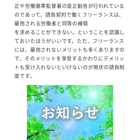
正や労働基準監督署の是正勧告が行われている
のであって、請負契約で働くフリーランスは、
雇用される労働者と同等の補償
を求めることができない。ということを認識し
ておいたほうがいいです。ただ、フリーランス
には、雇用されないメリットも多くありますの
で、そのメリットを享受するかわりにデメリッ
トも受け入れないといけないのが現状の請負制
度です。