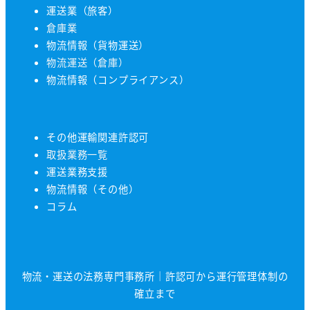
運送業（旅客）
倉庫業
物流情報（貨物運送）
物流運送（倉庫）
物流情報（コンプライアンス）
その他運輸関連許認可
取扱業務一覧
運送業務支援
物流情報（その他）
コラム
物流・運送の法務専門事務所｜許認可から運行管理体制の
確立まで