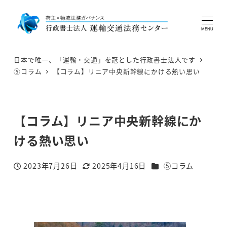
MENU
日本で唯一、「運輸・交通」を冠とした行政書士法人です
⑤コラム
【コラム】リニア中央新幹線にかける熱い思い
【コラム】リニア中央新幹線にか
ける熱い思い
カテゴリー
2023年7月26日
2025年4月16日
⑤コラム
投稿日
更新日