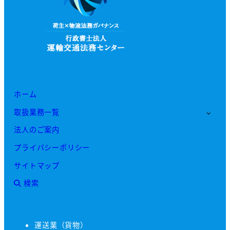
ホーム
取扱業務一覧
法人のご案内
プライバシーポリシー
サイトマップ
検索
運送業（貨物）