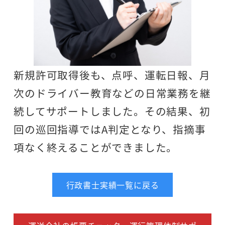
新規許可取得後も、点呼、運転日報、月
次のドライバー教育などの日常業務を継
続してサポートしました。その結果、初
回の巡回指導ではA判定となり、指摘事
項なく終えることができました。
行政書士実績一覧に戻る