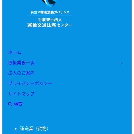
ホーム
取扱業務一覧
法人のご案内
プライバシーポリシー
サイトマップ
検索
運送業（貨物）