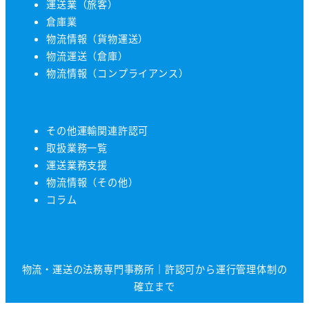
運送業（旅客）
倉庫業
物流情報（貨物運送）
物流運送（倉庫）
物流情報（コンプライアンス）
その他運輸関連許認可
取扱業務一覧
運送業務支援
物流情報（その他）
コラム
物流・運送の法務専門事務所｜許認可から運行管理体制の
確立まで