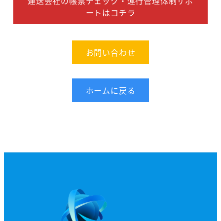
運送会社の帳票チェック・運行管理体制サポ
ートはコチラ
お問い合わせ
ホームに戻る