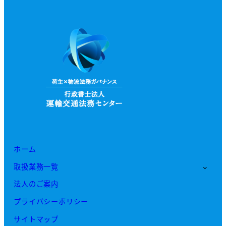
ホーム
取扱業務一覧
法人のご案内
プライバシーポリシー
サイトマップ