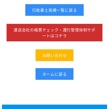
行政書士実績一覧に戻る
運送会社の帳票チェック・運行管理体制サポ
ートはコチラ
お問い合わせ
ホームに戻る