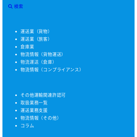
検索
運送業（貨物）
運送業（旅客）
倉庫業
物流情報（貨物運送）
物流運送（倉庫）
物流情報（コンプライアンス）
その他運輸関連許認可
取扱業務一覧
運送業務支援
物流情報（その他）
コラム