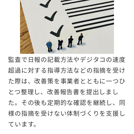
監査で日報の記載方法やデジタコの速度
超過に対する指導方法などの指摘を受け
た際は、改善策を事業者とともに一つひ
とつ整理し、改善報告書を提出しまし
た。その後も定期的な確認を継続し、同
様の指摘を受けない体制づくりを支援し
ています。