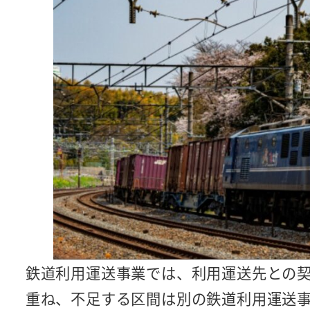
鉄道利用運送事業では、利用運送先との
重ね、不足する区間は別の鉄道利用運送