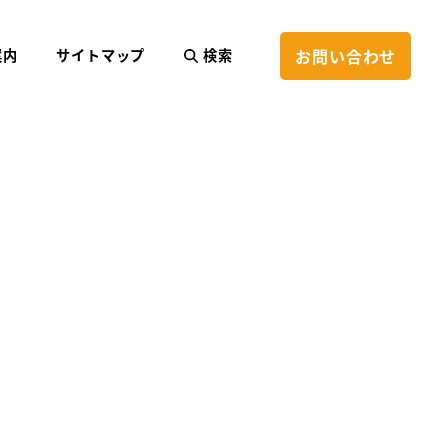
お問い合わせ
案内
サイトマップ
検索