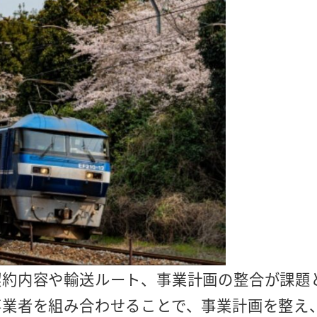
契約内容や輸送ルート、事業計画の整合が課題
事業者を組み合わせることで、事業計画を整え