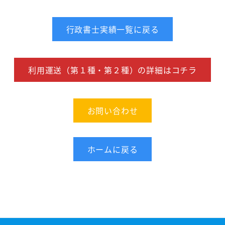
行政書士実績一覧に戻る
利用運送（第１種・第２種）の詳細はコチラ
お問い合わせ
ホームに戻る