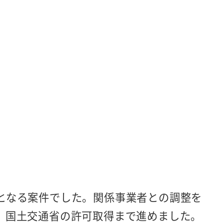
となる案件でした。関係事業者との調整を
、国土交通省の許可取得まで進めました。