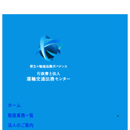
ホーム
取扱業務一覧
法人のご案内