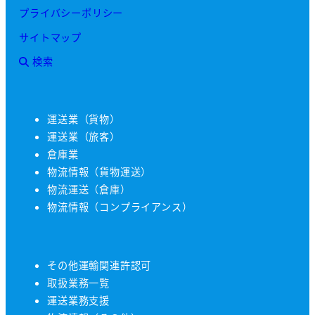
プライバシーポリシー
サイトマップ
検索
運送業（貨物）
運送業（旅客）
倉庫業
物流情報（貨物運送）
物流運送（倉庫）
物流情報（コンプライアンス）
その他運輸関連許認可
取扱業務一覧
運送業務支援