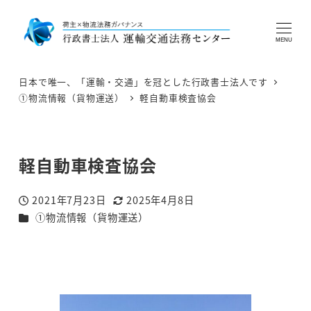
MENU
日本で唯一、「運輸・交通」を冠とした行政書士法人です
①物流情報（貨物運送）
軽自動車検査協会
軽自動車検査協会
2021年7月23日
2025年4月8日
投稿日
更新日
カテゴリー
①物流情報（貨物運送）