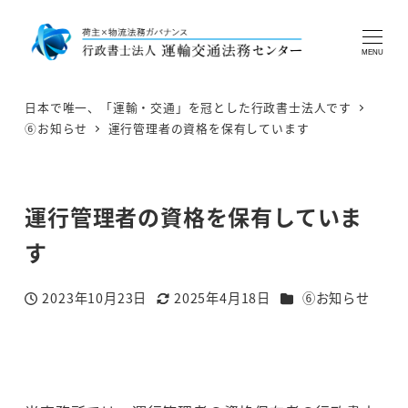
MENU
日本で唯一、「運輸・交通」を冠とした行政書士法人です
⑥お知らせ
運行管理者の資格を保有しています
運行管理者の資格を保有していま
す
カテゴリー
2023年10月23日
2025年4月18日
⑥お知らせ
投稿日
更新日