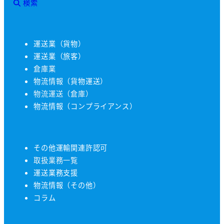
検索
運送業（貨物）
運送業（旅客）
倉庫業
物流情報（貨物運送）
物流運送（倉庫）
物流情報（コンプライアンス）
その他運輸関連許認可
取扱業務一覧
運送業務支援
物流情報（その他）
コラム