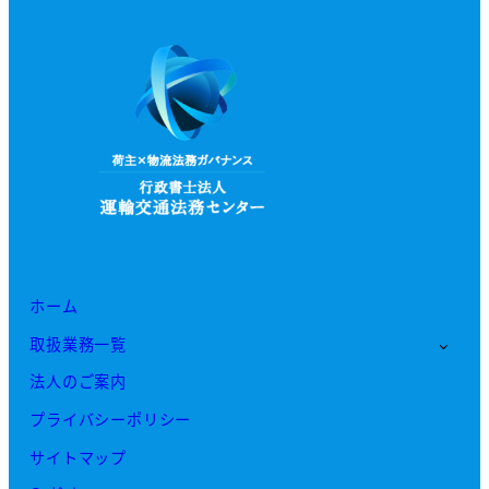
ホーム
取扱業務一覧
法人のご案内
プライバシーポリシー
サイトマップ