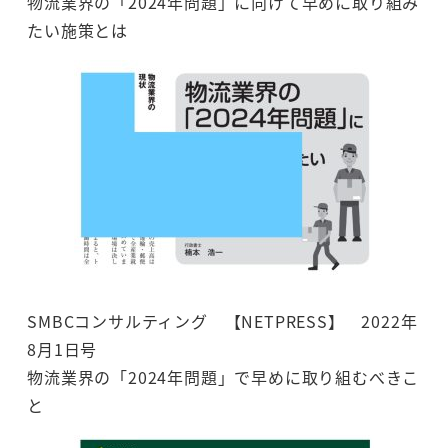
物流業界の「2024年問題」に向けて早めに取り組み
たい施策とは
SMBCコンサルティング 【NETPRESS】 2022年
8月1日号
物流業界の「2024年問題」で早めに取り組むべきこ
と