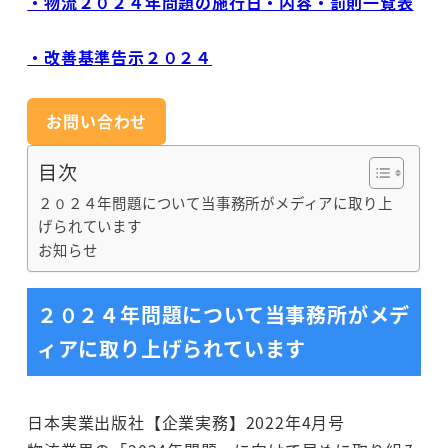
・物流２０２４年問題の施行日・内容・罰則一覧表
・改善基準告示２０２４
お問い合わせ
目次
２０２４年問題について当事務所がメディアに取り上
げられています
お知らせ
２０２４年問題について当事務所がメデ
ィアに取り上げられています
日本実業出版社【企業実務】2022年4月号