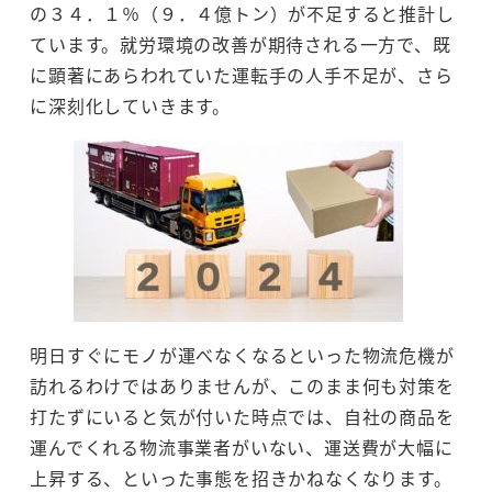
の３４．１％（９．４億トン）が不足すると推計し
ています。就労環境の改善が期待される一方で、既
に顕著にあらわれていた運転手の人手不足が、さら
に深刻化していきます。
明日すぐにモノが運べなくなるといった物流危機が
訪れるわけではありませんが、このまま何も対策を
打たずにいると気が付いた時点では、自社の商品を
運んでくれる物流事業者がいない、運送費が大幅に
上昇する、といった事態を招きかねなくなります。