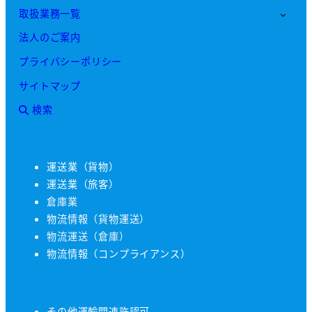
取扱業務一覧
法人のご案内
プライバシーポリシー
サイトマップ
検索
運送業（貨物）
運送業（旅客）
倉庫業
物流情報（貨物運送）
物流運送（倉庫）
物流情報（コンプライアンス）
その他運輸関連許認可