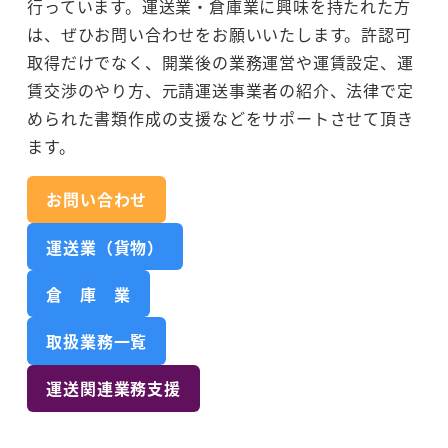
行っています。運送業・倉庫業に興味を持たれた方
は、ぜひお問い合わせをお願いいたします。許認可
取得だけでなく、開業後の業務運営や運賃設定、運
賃交渉のやり方、元請運送事業者の紹介、法律で定
められた書類作成の支援などをサポートさせて頂き
ます。
お問い合わせ
運送業（貨物）
倉 庫 業
取扱業務一覧
運送関連業務支援