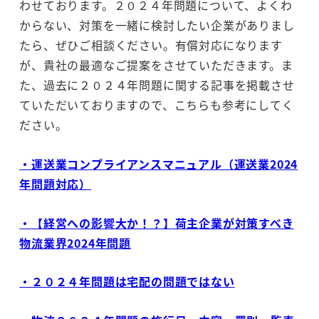
わせております。２０２４年問題について、よくわ
からない、対策を一緒に検討したい企業がありまし
たら、ぜひご相談ください。有償対応になります
が、貴社の最適なご提案をさせていただきます。ま
た、過去に２０２４年問題に関する記事を掲載させ
ていただいておりますので、こちらも参考にしてく
ださい。
・運送業コンプライアンスマニュアル（運送業2024
年問題対応）
・【経営への影響大か！？】荷主企業が対策すべき
物流業界2024年問題
・２０２４年問題は宅配の問題ではない