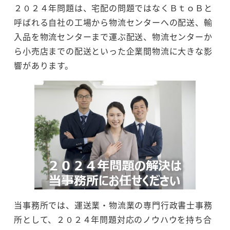
２０２４年問題は、宅配の問題ではなくＢｔｏＢと
呼ばれる自社の工場から物流センターへの配送、輸
入品を物流センターまで運ぶ配送、物流センターか
ら小売店までの配送といった企業間物流に大きな影
響があります。
当事務所では、運送業・物流業の専門行政書士事務
所として、２０２４年問題対応のノウハウを持ち合