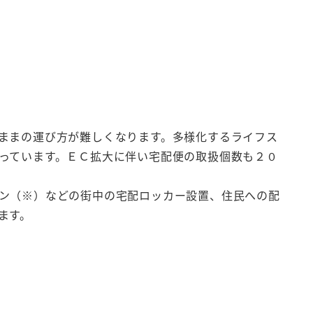
ままの運び方が難しくなります。多様化するライフス
っています。ＥＣ拡大に伴い宅配便の取扱個数も２０
ン（※）などの街中の宅配ロッカー設置、住民への配
ます。