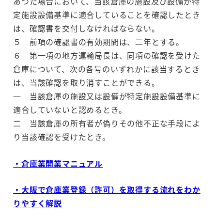
あつた場合において、当該倉庫の施設及び設備が特
定施設設備基準に適合していることを確認したとき
は、確認書を交付しなければならない。
５ 前項の確認書の有効期間は、二年とする。
６ 第一項の地方運輸局長は、同項の確認を受けた
倉庫について、次の各号のいずれかに該当するとき
は、当該確認を取り消すことができる。
一 当該倉庫の施設又は設備が特定施設設備基準に
適合していないと認めるとき。
二 当該倉庫の所有者が偽りその他不正な手段によ
り当該確認を受けたとき。
・倉庫業開業マニュアル
・大阪で倉庫業登録（許可）を取得する流れをわか
りやすく解説