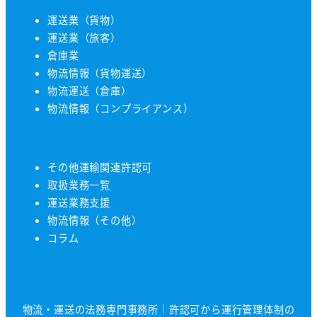
運送業（貨物）
運送業（旅客）
倉庫業
物流情報（貨物運送）
物流運送（倉庫）
物流情報（コンプライアンス）
その他運輸関連許認可
取扱業務一覧
運送業務支援
物流情報（その他）
コラム
物流・運送の法務専門事務所｜許認可から運行管理体制の