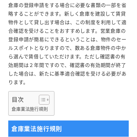
倉庫の登録申請をする場合に必要な書類の一部を省
略することができます。新しく倉庫を建設して賃貸
物件として貸し出す場合は、この制度を利用して適
合確認を受けることをおすすめします。営業倉庫の
登録申請が簡易にできるということは、物件のセー
ルスポイトとなりますので、数ある倉庫物件の中か
ら選んで賃借していただけます。ただし確認書の有
効期間は２年間ですので、確認書の有効期間が終了
した場合は、新たに基準適合確認を受ける必要があ
ります。
目次
倉庫業法施行規則
倉庫業法施行規則