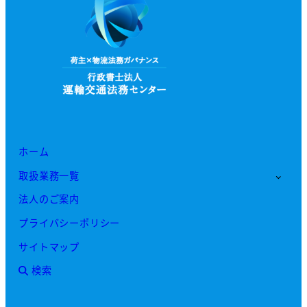
ホーム
取扱業務一覧
法人のご案内
プライバシーポリシー
サイトマップ
検索