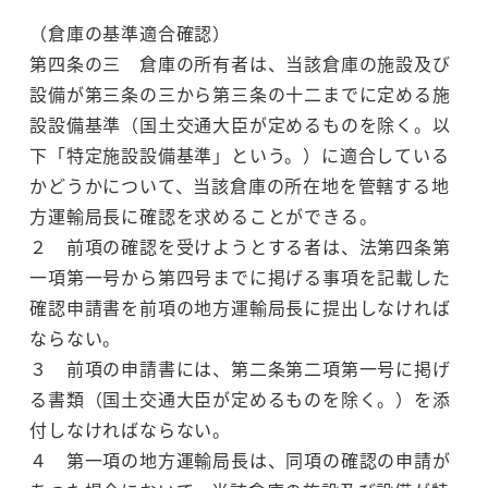
（倉庫の基準適合確認）
第四条の三 倉庫の所有者は、当該倉庫の施設及び
設備が第三条の三から第三条の十二までに定める施
設設備基準（国土交通大臣が定めるものを除く。以
下「特定施設設備基準」という。）に適合している
かどうかについて、当該倉庫の所在地を管轄する地
方運輸局長に確認を求めることができる。
２ 前項の確認を受けようとする者は、法第四条第
一項第一号から第四号までに掲げる事項を記載した
確認申請書を前項の地方運輸局長に提出しなければ
ならない。
３ 前項の申請書には、第二条第二項第一号に掲げ
る書類（国土交通大臣が定めるものを除く。）を添
付しなければならない。
４ 第一項の地方運輸局長は、同項の確認の申請が