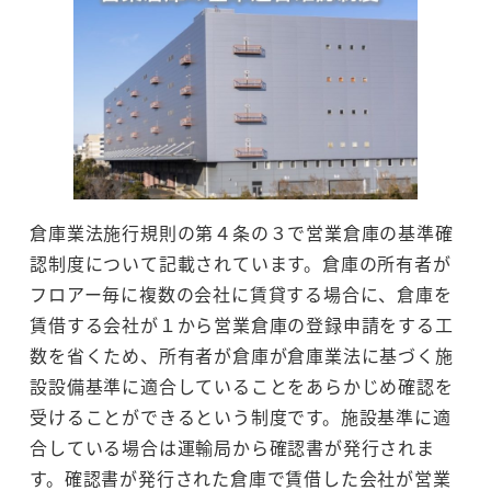
倉庫業法施行規則の第４条の３で営業倉庫の基準確
認制度について記載されています。倉庫の所有者が
フロアー毎に複数の会社に賃貸する場合に、倉庫を
賃借する会社が１から営業倉庫の登録申請をする工
数を省くため、所有者が倉庫が倉庫業法に基づく施
設設備基準に適合していることをあらかじめ確認を
受けることができるという制度です。施設基準に適
合している場合は運輸局から確認書が発行されま
す。確認書が発行された倉庫で賃借した会社が営業