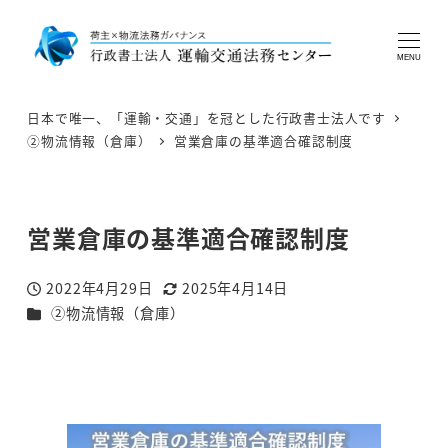
MENU
日本で唯一、「運輸・交通」を冠とした行政書士法人です
②物流情報（倉庫）
営業倉庫の基準適合確認制度
営業倉庫の基準適合確認制度
2022年4月29日
2025年4月14日
投稿日
更新日
カテゴリー
②物流情報（倉庫）