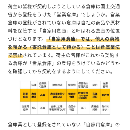
荷主の皆様が契約しようとしている倉庫は国土交通
省から登録をうけた「営業倉庫」でしょうか。営業
倉庫の登録がされていない倉庫は自社の商品や原材
料を保管する「自家用倉庫」と呼ばれる倉庫の位置
づけとなります。
「自家用倉庫」では、他人の荷物
を預かる（寄託倉庫として預かる）ことは倉庫業法
で禁止
されています。荷主の皆様がこれから契約す
る倉庫が「営業倉庫」の登録をうけているかどうか
を確認してから契約をするようにしてください。
倉庫業として登録をされていない「自家用倉庫」の