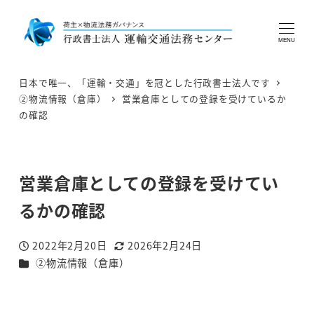
MENU
日本で唯一、「運輸・交通」を冠とした行政書士法人です
②物流情報（倉庫）
営業倉庫としての登録を受けているか
の確認
営業倉庫としての登録を受けてい
るかの確認
2022年2月20日
2026年2月24日
投稿日
更新日
カテゴリー
②物流情報（倉庫）