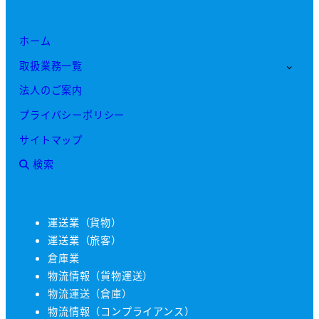
ホーム
取扱業務一覧
法人のご案内
プライバシーポリシー
サイトマップ
検索
運送業（貨物）
運送業（旅客）
倉庫業
物流情報（貨物運送）
物流運送（倉庫）
物流情報（コンプライアンス）