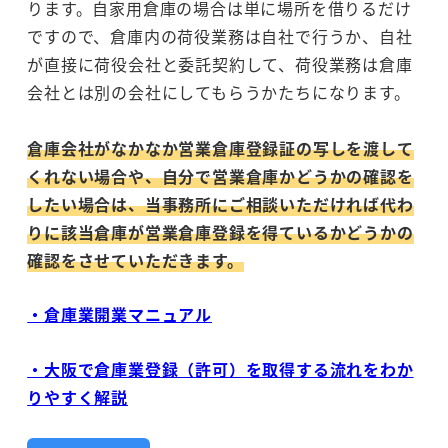
ります。自家用倉庫の場合は単に場所を借りるだけ
ですので、倉庫内の荷役業務は自社で行うか、自社
が直接に荷役会社と委託契約して、荷役業務は倉庫
会社とは別の会社にしてもらうかたちになります。
倉庫会社がなかなか営業倉庫登録証の写しを渡して
くれない場合や、自分で営業倉庫かどうかの確認を
したい場合は、当事務所にご相談いただければ代わ
りに該当倉庫が営業倉庫登録を得ているかどうかの
確認をさせていただきます。
・倉庫業開業マニュアル
・大阪で倉庫業登録（許可）を取得する流れをわか
りやすく解説