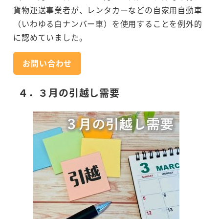
貨物運送事業者が、レンタカーなどの自家用自動車
（いわゆる白ナンバー車）を使用することを例外的
に認めていました。
お問い合わせ
４．３月の引越し需要