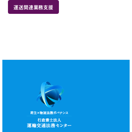
運送関連業務支援