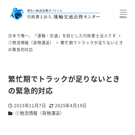
MENU
日本で唯一、「運輸・交通」を冠とした行政書士法人です
①物流情報（貨物運送）
繁忙期でトラックが足りないとき
の緊急的対応
繁忙期でトラックが足りないとき
の緊急的対応
2023年12月7日
2025年4月19日
投稿日
更新日
カテゴリー
①物流情報（貨物運送）