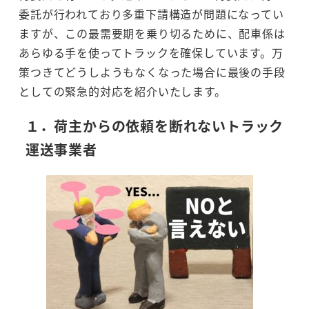
委託が行われており多重下請構造が問題になってい
ますが、この最需要期を乗り切るために、配車係は
あらゆる手を使ってトラックを確保しています。万
策つきてどうしようもなくなった場合に最後の手段
としての緊急的対応を紹介いたします。
１．荷主からの依頼を断れないトラック
運送事業者