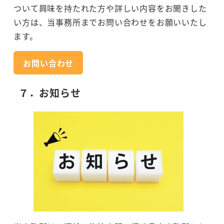
ついて興味を持たれた方や詳しい内容をお聞きした
い方は、当事務所までお問い合わせをお願いいたし
ます。
お問い合わせ
７．お知らせ