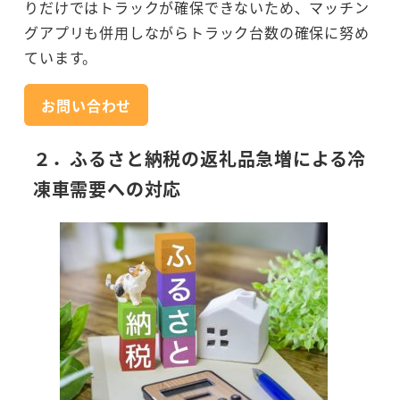
りだけではトラックが確保できないため、マッチン
グアプリも併用しながらトラック台数の確保に努め
ています。
お問い合わせ
２．ふるさと納税の返礼品急増による冷
凍車需要への対応