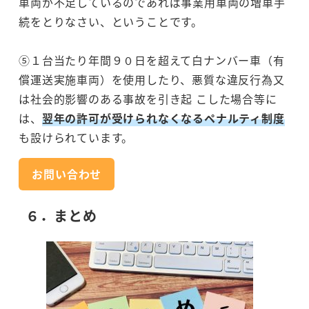
車両が不足しているのであれば事業用車両の増車手
続をとりなさい、ということです。
⑤１台当たり年間９０日を超えて白ナンバー車（有
償運送実施車両）を使用したり、悪質な違反行為又
は社会的影響のある事故を引き起 こした場合等に
は、
翌年の許可が受けられなくなるペナルティ制度
も設けられています。
お問い合わせ
６．まとめ