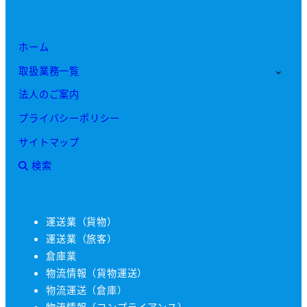
ホーム
取扱業務一覧
法人のご案内
プライバシーポリシー
サイトマップ
検索
運送業（貨物）
運送業（旅客）
倉庫業
物流情報（貨物運送）
物流運送（倉庫）