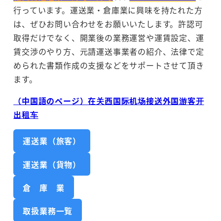
行っています。運送業・倉庫業に興味を持たれた方
は、ぜひお問い合わせをお願いいたします。許認可
取得だけでなく、開業後の業務運営や運賃設定、運
賃交渉のやり方、元請運送事業者の紹介、法律で定
められた書類作成の支援などをサポートさせて頂き
ます。
（中国語のページ）在关西国际机场接送外国游客开
出租车
運送業（旅客）
運送業（貨物）
倉 庫 業
取扱業務一覧