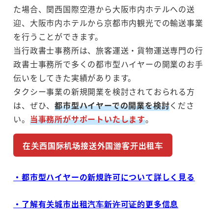
た場合、関西国際空港から大阪市内ホテルへの送
迎、大阪市内ホテルから京都市内観光での輸送事業
を行うことができます。
当行政書士事務所は、旅客運送・貨物運送専門の行
政書士事務所で多くの都市型ハイヤーの開業のお手
伝いをしてきた実績があります。
タクシー事業の新規開業を検討されておられる方
は、ぜひ、
都市型ハイヤーでの開業を検討
くださ
い。
当事務所がサポートいたします
。
在关西国际机场接送外国游客开出租车
・都市型ハイヤーの新規許可について詳しく見る
・了解有关城市出租汽车新许可证的更多信息