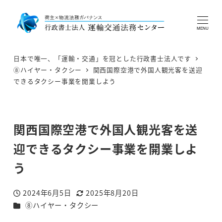
MENU
日本で唯一、「運輸・交通」を冠とした行政書士法人です
⑧ハイヤー・タクシー
関西国際空港で外国人観光客を送迎
できるタクシー事業を開業しよう
関西国際空港で外国人観光客を送
迎できるタクシー事業を開業しよ
う
2024年6月5日
2025年8月20日
投稿日
更新日
カテゴリー
⑧ハイヤー・タクシー