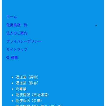
ホーム
取扱業務一覧
法人のご案内
プライバシーポリシー
サイトマップ
検索
運送業（貨物）
運送業（旅客）
倉庫業
物流情報（貨物運送）
物流運送（倉庫）