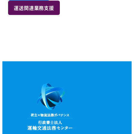
運送関連業務支援