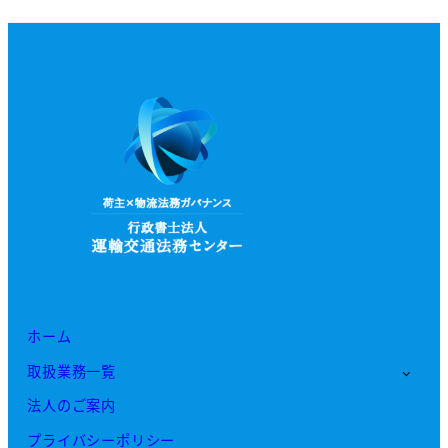
ホーム
取扱業務一覧
法人のご案内
プライバシーポリシー