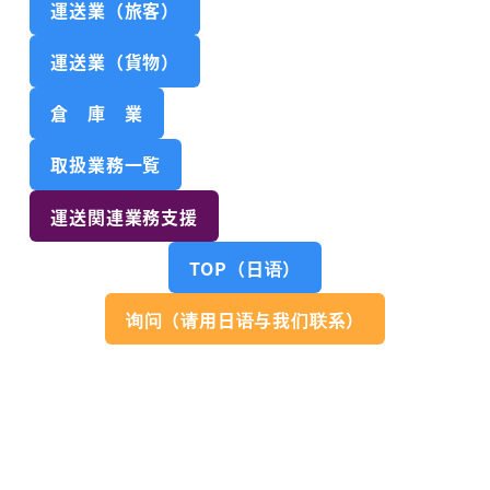
運送業（旅客）
運送業（貨物）
倉 庫 業
取扱業務一覧
運送関連業務支援
TOP（日语）
询问（请用日语与我们联系）