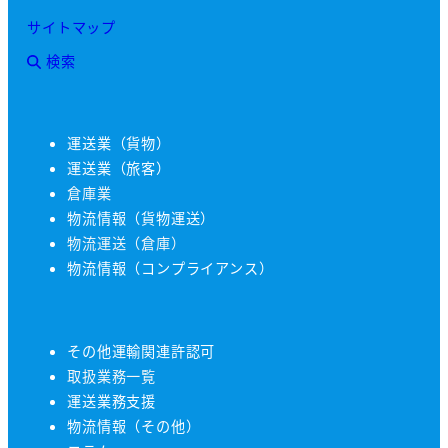
サイトマップ
検索
運送業（貨物）
運送業（旅客）
倉庫業
物流情報（貨物運送）
物流運送（倉庫）
物流情報（コンプライアンス）
その他運輸関連許認可
取扱業務一覧
運送業務支援
物流情報（その他）