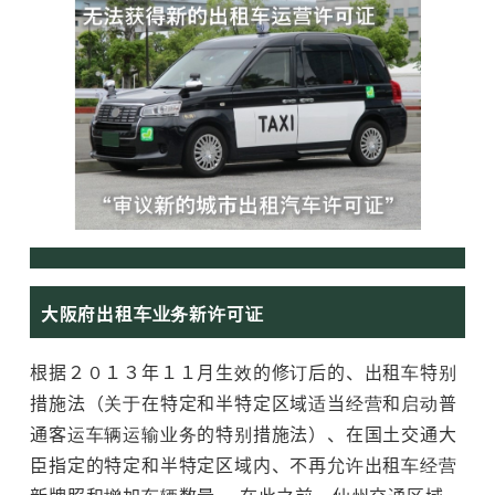
大阪府出租车业务新许可证
根据２０１３年１１月生效的修订后的、出租车特别
措施法（关于在特定和半特定区域适当经营和启动普
通客运车辆运输业务的特别措施法）、在国土交通大
臣指定的特定和半特定区域内、不再允许出租车经营