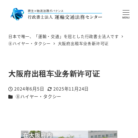
MENU
日本で唯一、「運輸・交通」を冠とした行政書士法人です
⑧ハイヤー・タクシー
大阪府出租车业务新许可证
大阪府出租车业务新许可证
2024年6月5日
2025年11月24日
投稿日
更新日
カテゴリー
⑧ハイヤー・タクシー